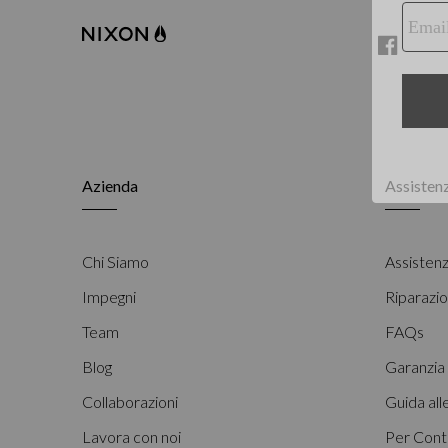
Facebook
Twitter
Azienda
Assistenz
Chi Siamo
Assistenz
Impegni
Riparazio
Team
FAQs
Blog
Garanzia
Collaborazioni
Guida all
Lavora con noi
Per Cont